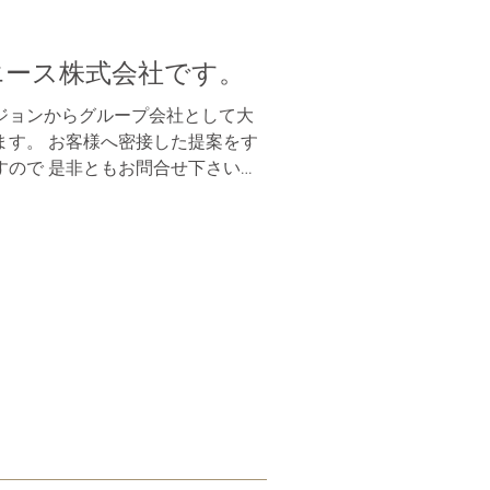
エース株式会社です。
ジョンからグループ会社として大
ます。 お客様へ密接した提案をす
すので 是非ともお問合せ下さいま