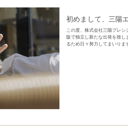
初めまして、三陽
この度、株式会社三陽プレシ
阪で独立し新たな出発を致し
るため日々努力してまいりま
すようお願いいたします。