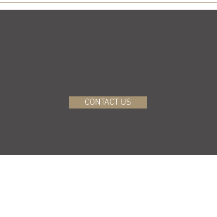
CONTACT US
BACK TO TOP