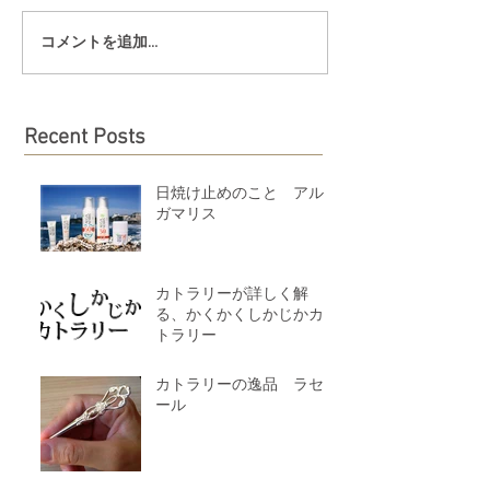
コメントを追加…
Recent Posts
日焼け止めのこと アル
ガマリス
カトラリーが詳しく解
る、かくかくしかじかカ
トラリー
カトラリーの逸品 ラセ
ール