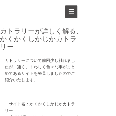
ACE
Menu
カトラリーが詳しく解る、
かくかくしかじかカトラ
リー
カトラリーについて前回少し触れまし
たが、凄く、くわしく色々な事がまと
めてあるサイトを発見しましたのでご
紹介いたします。
　サイト名：かくかくしかじかカトラ
リー